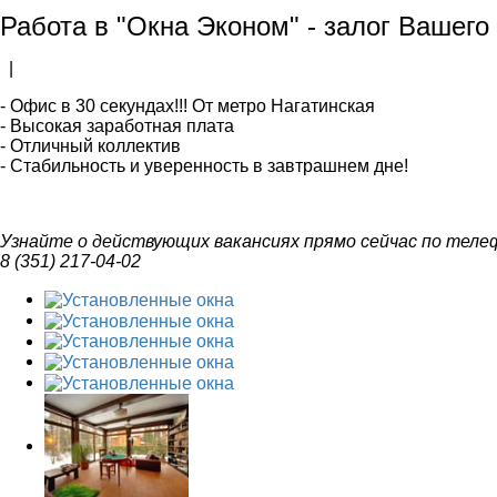
Работа в "Окна Эконом" - залог Вашего
|
- Офис в 30 секундах!!! От метро Нагатинская
- Высокая заработная плата
- Отличный коллектив
- Стабильность и уверенность в завтрашнем дне!
Узнайте о действующих вакансиях прямо сейчас по телеф
8 (351) 217-04-02