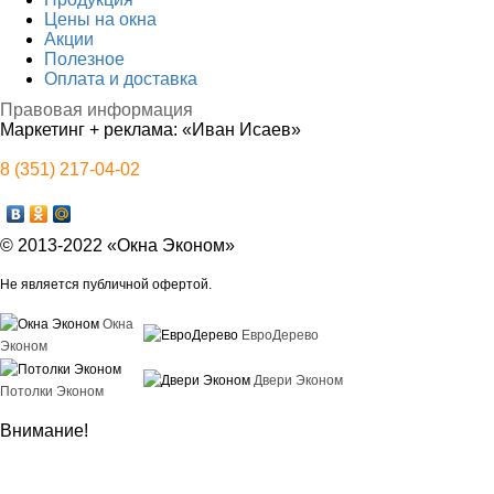
Цены на окна
Акции
Полезное
Оплата и доставка
Правовая информация
Маркетинг + реклама:
«Иван Исаев»
8 (351) 217-04-02
© 2013-2022 «Окна Эконом»
Не является публичной офертой.
Окна
ЕвроДерево
Эконом
Двери Эконом
Потолки Эконом
Внимание!