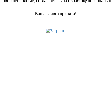
 совершеннолетие, соглашаетесь на обработку персональн
Ваша заявка принята!