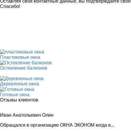
Оставляя свои контактные данные, вы подтверждаете свое
Спасибо!
Пластиковые окна
Остекление балконов
Деревянные окна
Готовые окна
Отзывы клиентов
Иван Анатольевич Олин
Обращался в организацию ОКНА ЭКОНОМ когда в...