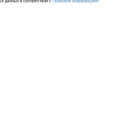
ых данных в соответствии с
Правовой информацией