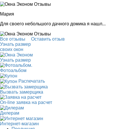
Мария
Для своего небольшого дачного домика я нашл...
Все отзывы
Оставить отзыв
Узнать размер
своих окон
Узнать размер
.
Фотоальбом
Распечатать
Вызвать замерщика
On-line заявка на расчет
Дилерам
Интернет-магазин
Продукция