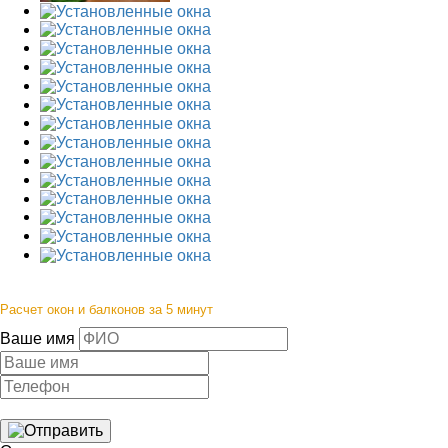
Расчет окон и балконов за 5 минут
Ваше имя