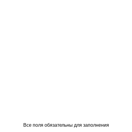
Все поля обязательны для заполнения