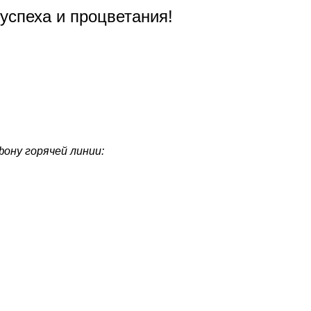
 успеха и процветания!
ону горячей линии: