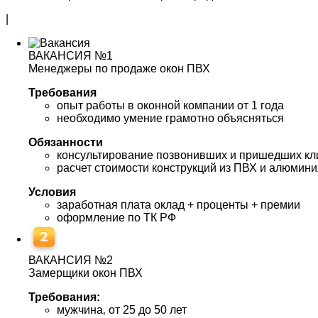
|
ВАКАНСИЯ №1
Менеджеры по продаже окон ПВХ
Требования
опыт работы в оконной компании от 1 года
необходимо умение грамотно объясняться
Обязанности
консультирование позвонивших и пришедших кл
расчет стоимости конструкций из ПВХ и алюмини
Условия
заработная плата оклад + проценты + премии
оформление по ТК РФ
ВАКАНСИЯ №2
Замерщики окон ПВХ
Требования:
мужчина‚ от 25 до 50 лет