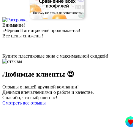
Внимание!
«Чёрная Пятница» ещё продолжается!
Все цены снижены!
|
Купите пластиковые окна с максимальной скидкой!
Любимые клиенты 😍
Отзывы о нашей дружной компании!
Делимся впечатлениями о работе и качестве.
Спасибо, что выбрали нас!
Смотреть все отзывы