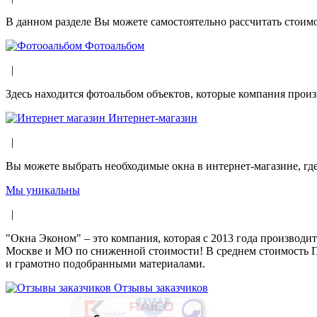
В данном разделе Вы можете самостоятельно рассчитать стоимо
Фотоальбом
|
Здесь находится фотоальбом объектов, которые компания произ
Интернет-магазин
|
Вы можете выбрать необходимые окна в интернет-магазине, гд
Мы уникальны
|
"Окна Эконом" – это компания, которая с 2013 года производит
Москве и МО по сниженной стоимости! В среднем стоимость ПВ
и грамотно подобранными материалами.
Отзывы заказчиков