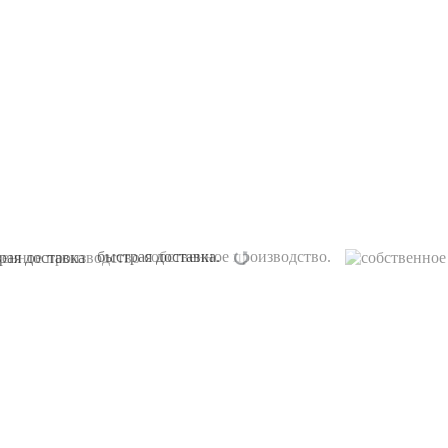
быстрая доставка.