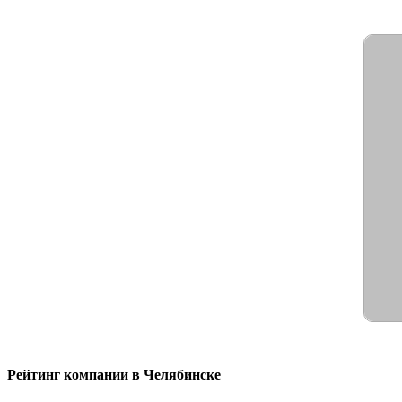
Рейтинг компании в Челябинске