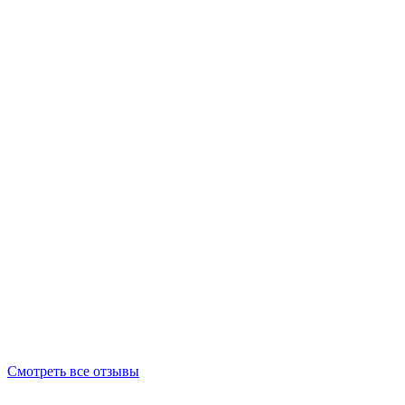
Смотреть все отзывы